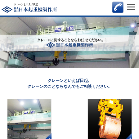
クレーンといえば日起。
クレーンのことならなんでもご相談ください。